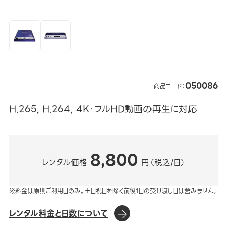
050086
商品コード：
H.265, H.264, 4K・フルHD動画の再生に対応
8,800
レンタル価格
円（税込/日）
※料金は原則ご利用日のみ。土日祝日を除く前後1日の受け渡し日は含みません。
レンタル料金と日数について