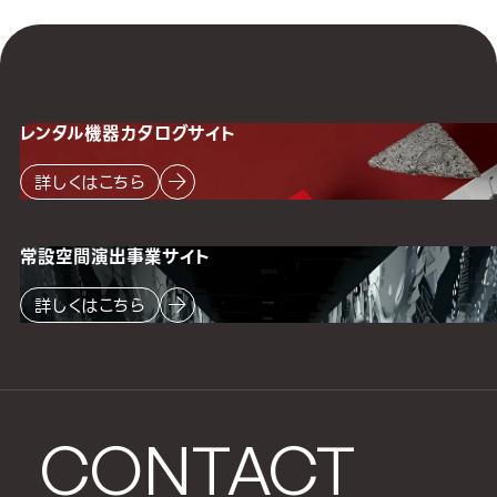
レンタル機器
カタログサイト
詳しくはこちら
常設空間
演出事業サイト
詳しくはこちら
CONTACT