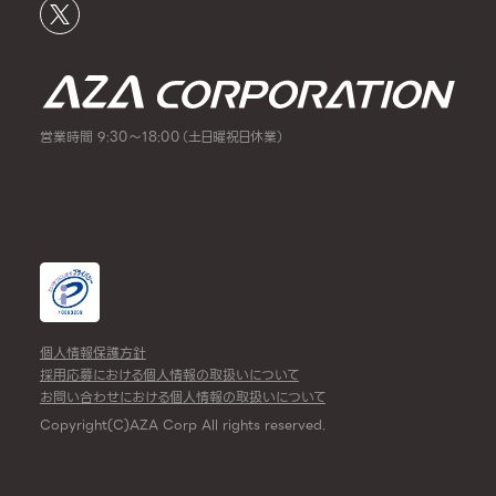
営業時間 9:30～18:00（土日曜祝日休業）
個人情報保護方針
採用応募における個人情報の取扱いについて
お問い合わせにおける個人情報の取扱いについて
Copyright(C)AZA Corp All rights reserved.