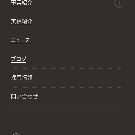
事業紹介
実績紹介
ニュース
ブログ
採用情報
問い合わせ