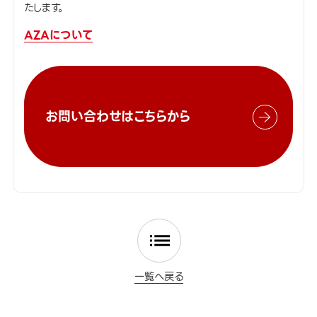
たします。
AZAについて
お問い合わせはこちらから
一覧へ戻る