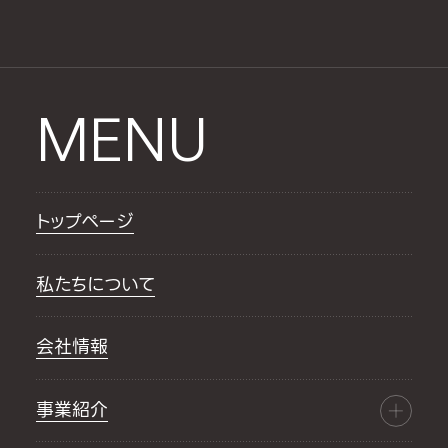
MENU
トップページ
私たちについて
会社情報
事業紹介