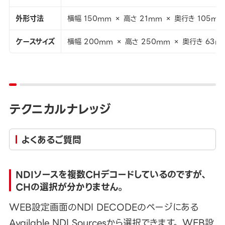
外形寸法
横幅 150mm × 高さ 21mm × 奥行き 105mm
ケースサイズ
横幅 200mm × 高さ 250mm × 奥行き 63m
テクニカルナレッジ
よくあるご質問
NDIソースを複数CHデコードしているのですが、
CHの選択が分かりません。
WEB設定画面のNDI DECODEのページにある
Available NDI Sourcesから選択できます。 WEB設