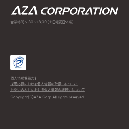
営業時間 9:30～18:00（土日曜祝日休業）
個人情報保護方針
採用応募における個人情報の取扱いについて
お問い合わせにおける個人情報の取扱いについて
Copyright(C)AZA Corp All rights reserved.