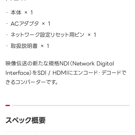
本体 × 1
ACアダプタ × 1
ネットワーク設定リセット用ピン × 1
取扱説明書 × 1
映像伝送の新たな規格NDI（Network Digital
Interface）をSDI / HDMIにエンコード・デコードで
きるコンバーターです。
スペック概要