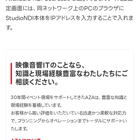
定画面には、同ネットワーク上のPCのブラウザに
StudioNDI本体をIPアドレスを入力することで入れま
す。
映像音響ITのことなら、
知識と現場経験豊富なわたしたちにご
相談ください。
30年間イベント現場をサポートしてきたAZAは、豊富な知識と
現場経験を蓄積しています。
お客様から高い評価をいただいている迅速かつ柔軟な対応力
で、プランニングからオペレーションまでトータルにサポートい
たします。