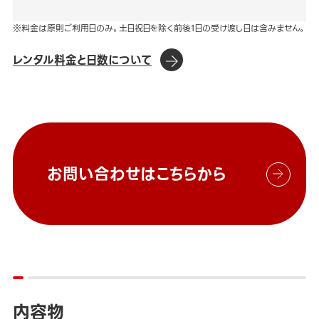
※料金は原則ご利用日のみ。土日祝日を除く前後1日の受け渡し日は含みません。
レンタル料金と日数について
お問い合わせはこちらから
内容物