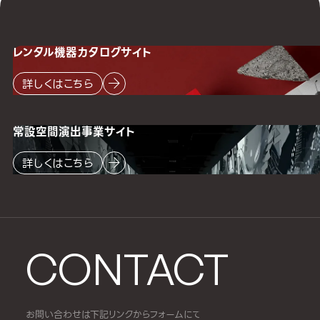
レンタル機器
カタログサイト
詳しくはこちら
常設空間
演出事業サイト
詳しくはこちら
CONTACT
お問い合わせは下記リンクからフォームにて