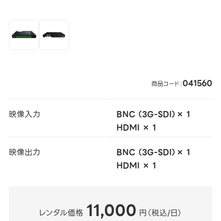
041560
商品コード：
映像入力
BNC （3G-SDI）× 1
HDMI × 1
映像出力
BNC （3G-SDI）× 1
HDMI × 1
11,000
レンタル価格
円（税込/日）