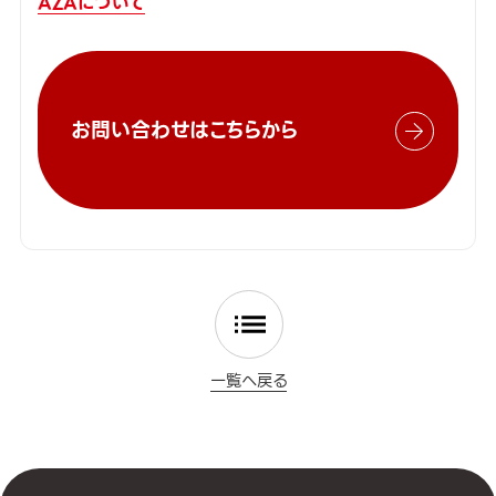
AZAについて
お問い合わせはこちらから
一覧へ戻る