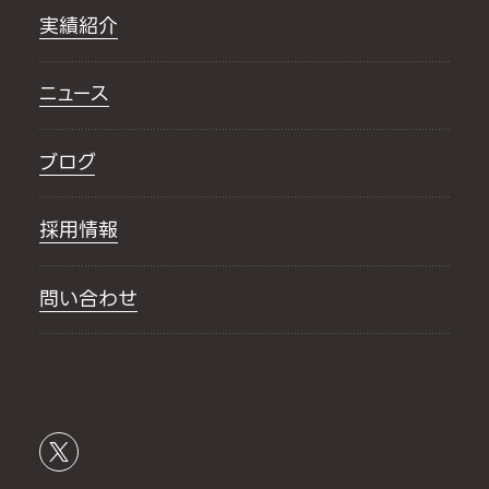
実績紹介
ニュース
ブログ
採用情報
問い合わせ