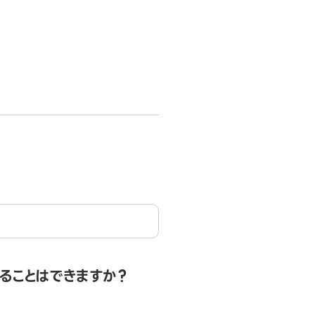
することはできますか？