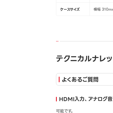
ケースサイズ
横幅 310m
テクニカルナレッ
よくあるご質問
HDMI入力、アナログ音
可能です。