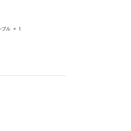
ブル × 1