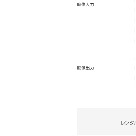
映像入力
映像出力
レンタ