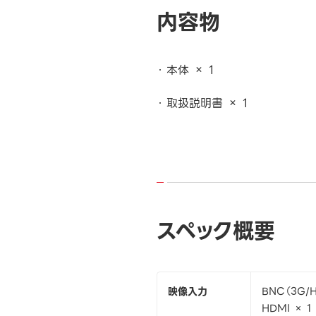
内容物
本体 × 1
取扱説明書 × 1
スペック概要
映像入力
BNC（3G/
HDMI × 1