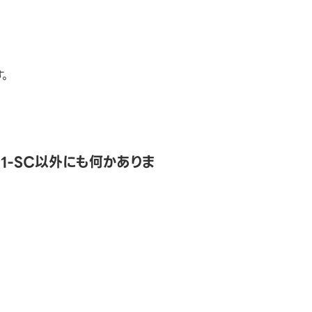
す。
1-SC以外にも何かありま