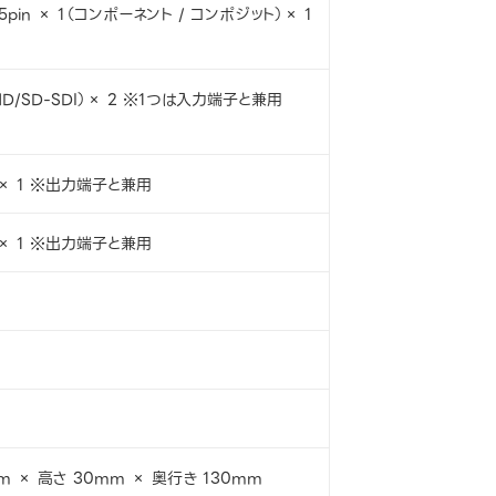
15pin × 1（コンポーネント / コンポジット）× 1
HD/SD-SDI）× 2 ※1つは入力端子と兼用
）× 1 ※出力端子と兼用
）× 1 ※出力端子と兼用
m × 高さ 30mm × 奥行き 130mm