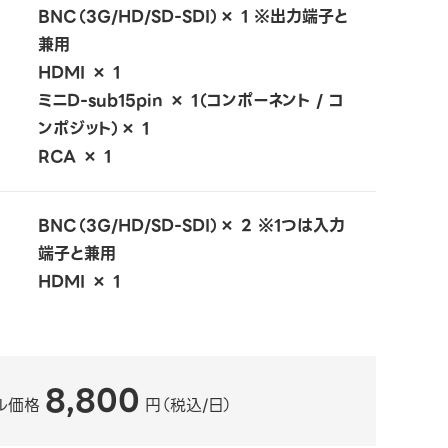
BNC（3G/HD/SD-SDI）× 1 ※出力端子と
兼用
HDMI × 1
ミニD-sub15pin × 1（コンポーネント / コ
ンポジット）× 1
RCA × 1
BNC（3G/HD/SD-SDI）× 2 ※1つは入力
端子と兼用
HDMI × 1
8,800
ル価格
円（税込/日）