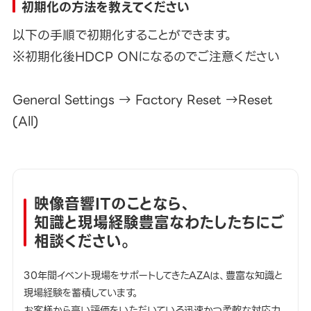
初期化の方法を教えてください
以下の手順で初期化することができます。
※初期化後HDCP ONになるのでご注意ください
General Settings → Factory Reset →Reset
(All)
映像音響ITのことなら、
知識と現場経験豊富なわたしたちにご
相談ください。
30年間イベント現場をサポートしてきたAZAは、豊富な知識と
現場経験を蓄積しています。
お客様から高い評価をいただいている迅速かつ柔軟な対応力