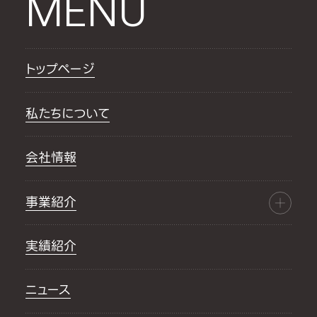
MENU
トップページ
私たちについて
会社情報
事業紹介
実績紹介
ニュース