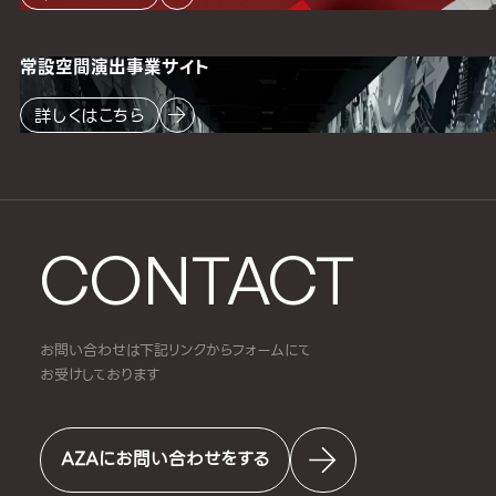
常設空間
演出事業サイト
詳しくはこちら
CONTACT
お問い合わせは下記リンクからフォームにて
お受けしております
AZAにお問い合わせをする