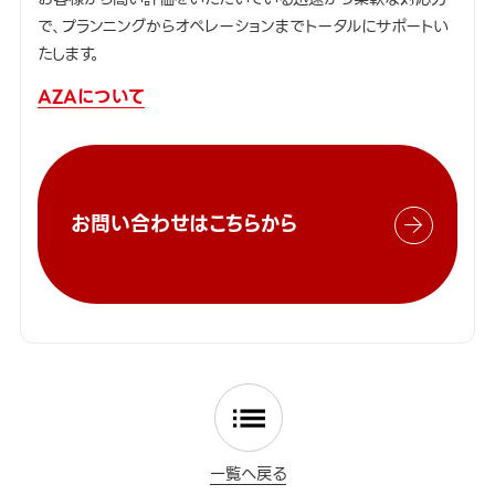
で、プランニングからオペレーションまでトータルにサポートい
たします。
AZAについて
お問い合わせはこちらから
一覧へ戻る