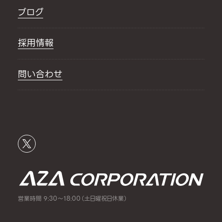
ブログ
採用情報
問い合わせ
営業時間 9:30～18:00（土日曜祝日休業）