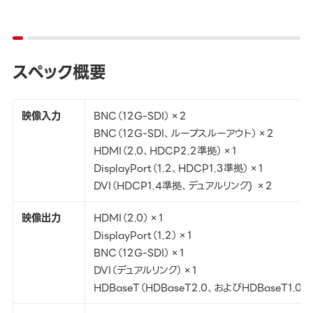
スペック概要
映像入力
BNC（12G-SDI）×2
BNC（12G-SDI、ループスルーアウト）×2
HDMI（2.0、HDCP2.2準拠）×1
DisplayPort（1.2、HDCP1.3準拠）×1
DVI（HDCP1.4準拠、デュアルリンク) ×2
映像出力
HDMI（2.0）×1
DisplayPort（1.2）×1
BNC（12G-SDI）×1
DVI（デュアルリンク）×1
HDBaseT（HDBaseT2.0、およびHDBaseT1.0