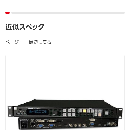
近似スペック
ページ :
最初に戻る