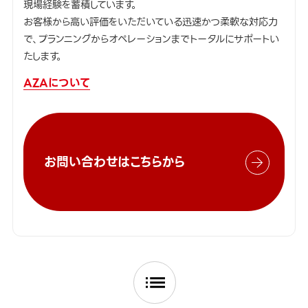
現場経験を蓄積しています。
お客様から高い評価をいただいている迅速かつ柔軟な対応力
で、プランニングからオペレーションまでトータルにサポートい
たします。
AZAについて
お問い合わせはこちらから