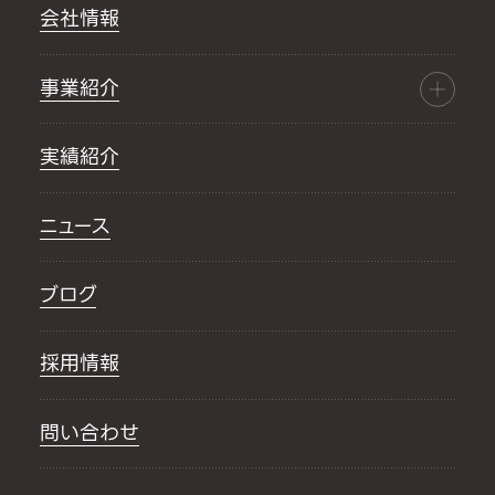
会社情報
事業紹介
実績紹介
ニュース
ブログ
採用情報
問い合わせ