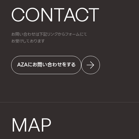
CONTACT
お問い合わせは下記リンクからフォームにて
お受けしております
AZAにお問い合わせをする
MAP