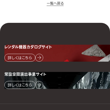
一覧へ戻る
レンタル機器
カタログサイト
詳しくはこちら
常設空間
演出事業サイト
詳しくはこちら