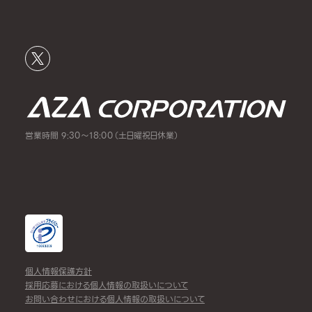
営業時間 9:30～18:00（土日曜祝日休業）
個人情報保護方針
採用応募における個人情報の取扱いについて
お問い合わせにおける個人情報の取扱いについて