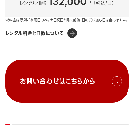
132,000
レンタル価格
円（税込/日）
※料金は原則ご利用日のみ。土日祝日を除く前後1日の受け渡し日は含みません。
レンタル料金と日数について
お問い合わせはこちらから