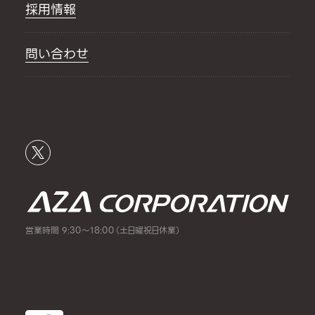
採用情報
問い合わせ
営業時間 9:30～18:00（土日曜祝日休業）