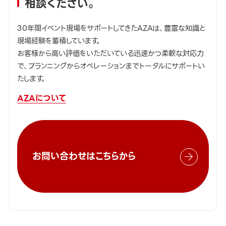
相談ください。
30年間イベント現場をサポートしてきたAZAは、豊富な知識と
現場経験を蓄積しています。
お客様から高い評価をいただいている迅速かつ柔軟な対応力
で、プランニングからオペレーションまでトータルにサポートい
たします。
AZAについて
お問い合わせはこちらから