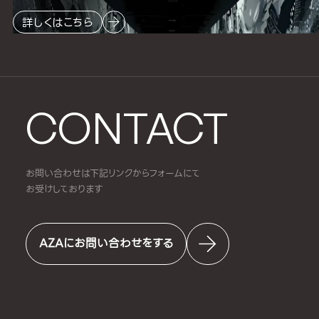
詳しくはこちら
CONTACT
お問い合わせは下記リンクからフォームにて
お受けしております
AZAにお問い合わせをする