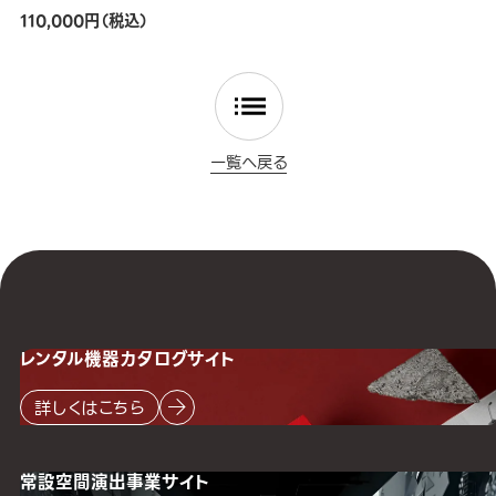
110,000円（税込）
一覧へ戻る
レンタル機器
カタログサイト
詳しくはこちら
常設空間
演出事業サイト