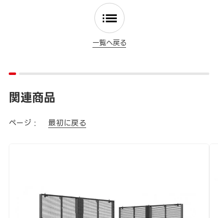
一覧へ戻る
関連商品
ページ :
最初に戻る