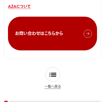
AZAについて
お問い合わせはこちらから
一覧へ戻る