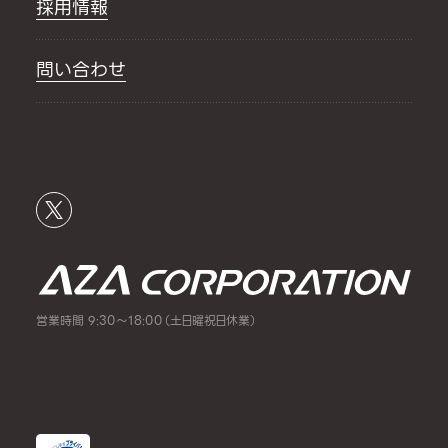
採用情報
問い合わせ
営業時間 9:30～18:00（土日曜祝日休業）