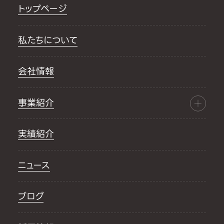
トップページ
私たちについて
会社情報
事業紹介
実績紹介
ニュース
ブログ