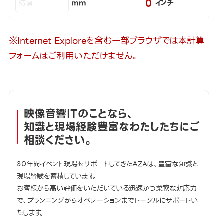
0
mm
インチ
※Internet Exploreを含む一部ブラウザでは本計算
フォームはご利用いただけません。
映像音響ITのことなら、
知識と現場経験豊富なわたしたちにご
相談ください。
30年間イベント現場をサポートしてきたAZAは、豊富な知識と
現場経験を蓄積しています。
お客様から高い評価をいただいている迅速かつ柔軟な対応力
で、プランニングからオペレーションまでトータルにサポートい
たします。