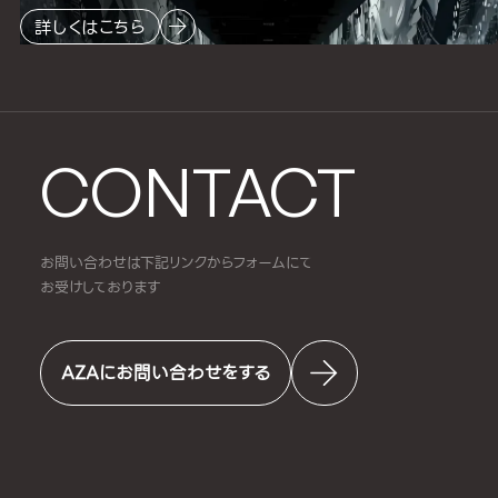
詳しくはこちら
CONTACT
お問い合わせは下記リンクからフォームにて
お受けしております
AZAにお問い合わせをする