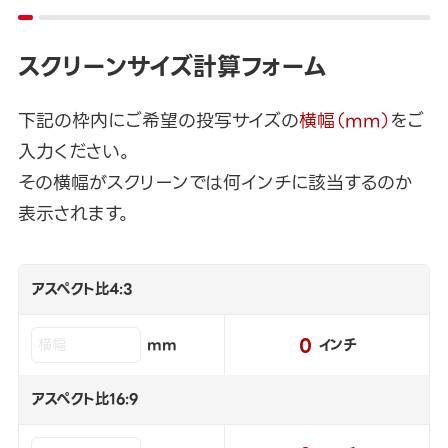
スクリーンサイズ計算フォーム
下記の枠内にご希望の投写サイズの
横幅（mm）
をご
入力ください。
その横幅がスクリーンでは何インチに該当するのか
表示されます。
アスペクト比4:3
0
mm
インチ
アスペクト比16:9