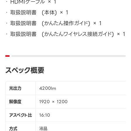
HDMIケーブル × 1
取扱説明書 (本体) × 1
取扱説明書 (かんたん操作ガイド) × 1
取扱説明書 (かんたんワイヤレス接続ガイド) × 1
スペック概要
光出力
4200lm
解像度
1920 × 1200
アスペクト比
16:10
方式
液晶