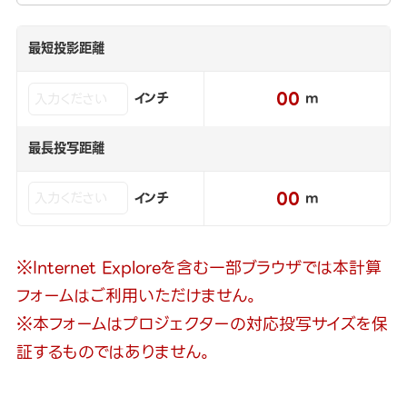
最短投影距離
00
インチ
m
最長投写距離
00
インチ
m
※Internet Exploreを含む一部ブラウザでは本計算
フォームはご利用いただけません。
※本フォームはプロジェクターの対応投写サイズを保
証するものではありません。