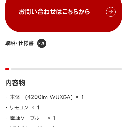
お問い合わせはこちらから
取説・仕様書
内容物
本体 (4200lm WUXGA) × 1
リモコン × 1
電源ケーブル × 1