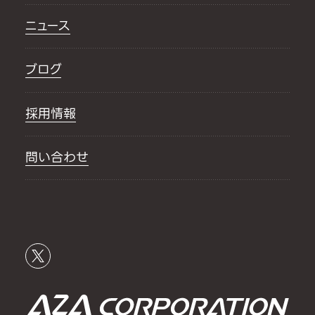
ニュース
ブログ
採用情報
問い合わせ