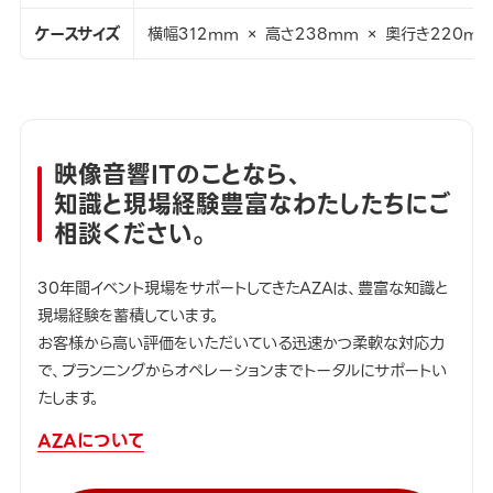
ケースサイズ
横幅312mm × 高さ238mm × 奥行き220m
映像音響ITのことなら、
知識と現場経験豊富なわたしたちにご
相談ください。
30年間イベント現場をサポートしてきたAZAは、豊富な知識と
現場経験を蓄積しています。
お客様から高い評価をいただいている迅速かつ柔軟な対応力
で、プランニングからオペレーションまでトータルにサポートい
たします。
AZAについて