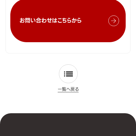
お問い合わせはこちらから
一覧へ戻る