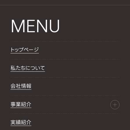
MENU
トップページ
私たちについて
会社情報
事業紹介
実績紹介