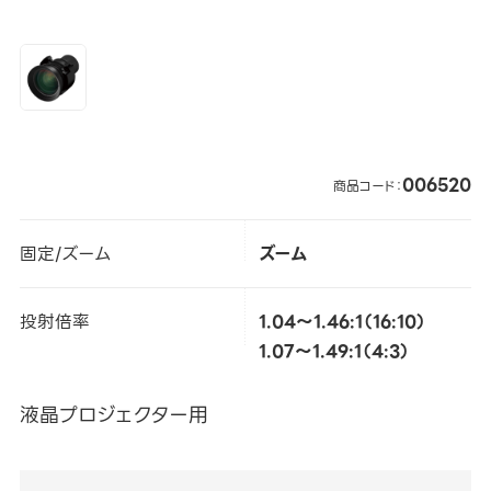
006520
商品コード：
固定/ズーム
ズーム
投射倍率
1.04～1.46:1（16:10）
1.07～1.49:1（4:3）
液晶プロジェクター用