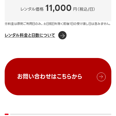
11,000
レンタル価格
円（税込/日）
※料金は原則ご利用日のみ。土日祝日を除く前後1日の受け渡し日は含みません。
レンタル料金と日数について
お問い合わせはこちらから