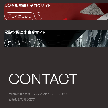
レンタル機器
カタログサイト
詳しくはこちら
常設空間
演出事業サイト
詳しくはこちら
CONTACT
お問い合わせは下記リンクからフォームにて
お受けしております