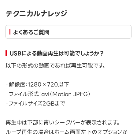
テクニカルナレッジ
よくあるご質問
USBによる動画再生は可能でしょうか？
以下の形式の動画であれば再生可能です。
・解像度：1280×720以下
・ファイル形式：avi（Motion JPEG）
・ファイルサイズ2GBまで
再生中は下部に青いシークバーが表示されます。
ループ再生の場合はホーム画面左下のオプションか