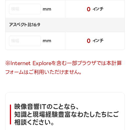
0
mm
インチ
アスペクト比16:9
0
mm
インチ
※Internet Exploreを含む一部ブラウザでは本計算
フォームはご利用いただけません。
映像音響ITのことなら、
知識と現場経験豊富なわたしたちにご
相談ください。