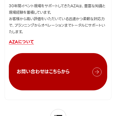
30年間イベント現場をサポートしてきたAZAは、豊富な知識と
現場経験を蓄積しています。
お客様から高い評価をいただいている迅速かつ柔軟な対応力
で、プランニングからオペレーションまでトータルにサポートい
たします。
AZAについて
お問い合わせはこちらから