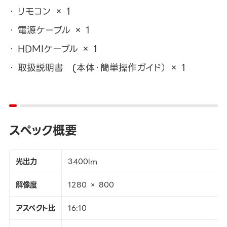
リモコン × 1
電源ケーブル × 1
HDMIケーブル × 1
取扱説明書 (本体・簡単操作ガイド） × 1
スペック概要
光出力
3400lm
解像度
1280 × 800
アスペクト比
16:10