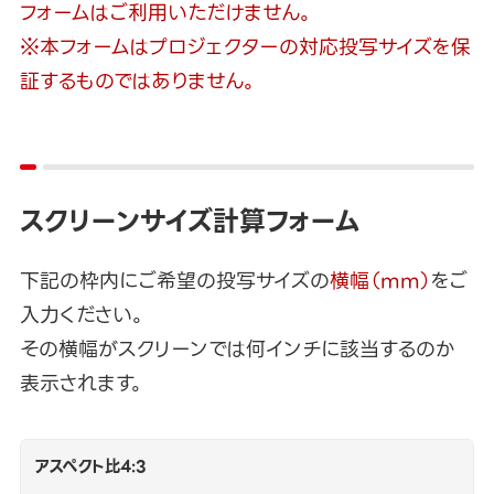
フォームはご利用いただけません。
※本フォームはプロジェクターの対応投写サイズを保
証するものではありません。
スクリーンサイズ計算フォーム
下記の枠内にご希望の投写サイズの
横幅（mm）
をご
入力ください。
その横幅がスクリーンでは何インチに該当するのか
表示されます。
アスペクト比4:3