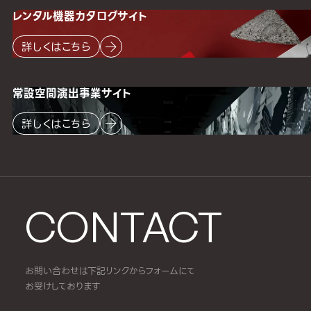
レンタル機器
カタログサイト
詳しくはこちら
常設空間
演出事業サイト
詳しくはこちら
CONTACT
お問い合わせは下記リンクからフォームにて
お受けしております