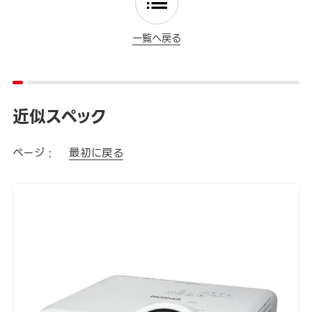
一覧へ戻る
近似スペック
ページ :
最初に戻る