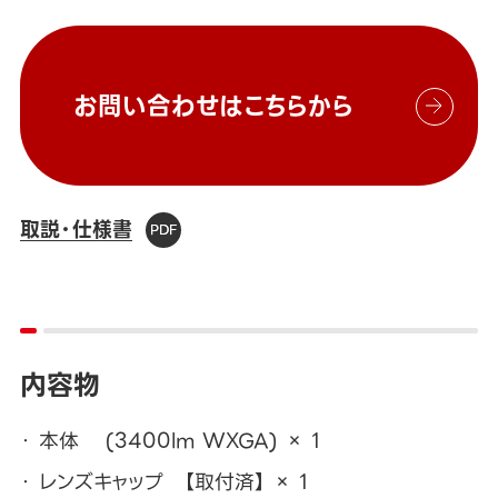
お問い合わせはこちらから
取説・仕様書
内容物
本体 (3400lm WXGA) × 1
レンズキャップ 【取付済】 × 1