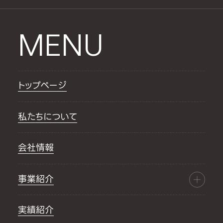
MENU
トップページ
私たちについて
会社情報
事業紹介
実績紹介