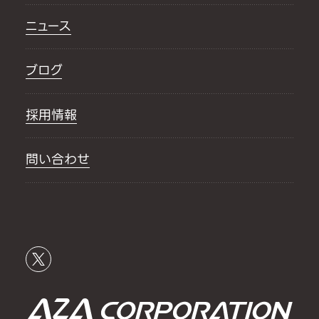
ニュース
ブログ
採用情報
問い合わせ