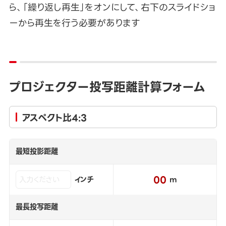
ら、「繰り返し再生」をオンにして、右下のスライドショ
ーから再生を行う必要があります
プロジェクター投写距離計算フォーム
アスペクト比4:3
最短投影距離
00
インチ
m
最長投写距離