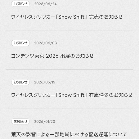
お知らせ
2026/06/24
ワイヤレスクリッカー「Show Shift」 完売のお知らせ
お知らせ
2026/06/08
コンテンツ東京 2026 出展のお知らせ
お知らせ
2026/05/15
ワイヤレスクリッカー「Show Shift」 在庫僅少のお知らせ
お知らせ
2026/01/20
荒天の影響による一部地域における配送遅延について