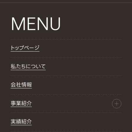
MENU
トップページ
私たちについて
会社情報
事業紹介
実績紹介