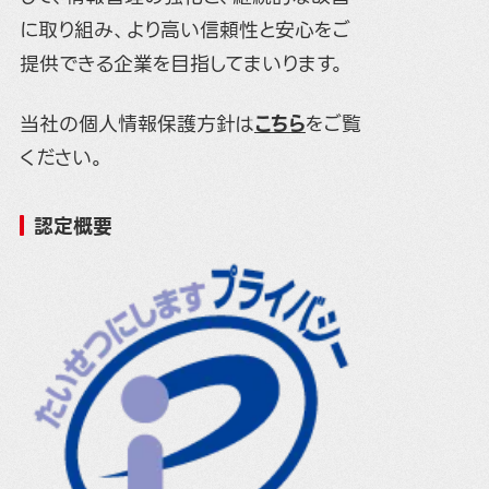
に取り組み、より高い信頼性と安心をご
提供できる企業を目指してまいります。
当社の個人情報保護方針は
こちら
をご覧
ください。
認定概要