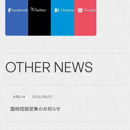
Facebook
Twitter
Hatena
Pocket
OTHER NEWS
お知らせ
2026/08/07
臨時短縮営業のお知らせ