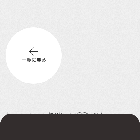
一覧に戻る
ホーム
ニュース
プライバシーマーク取得のお知らせ