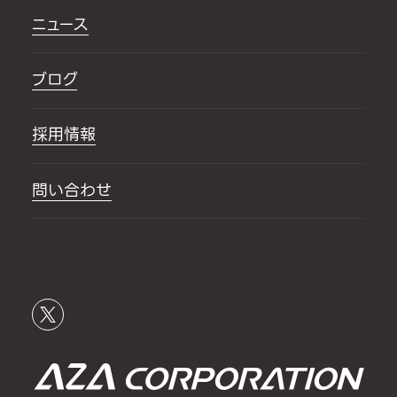
ニュース
ブログ
採用情報
問い合わせ