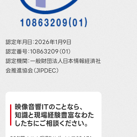
認定年月日：2026年1月9日
認定番号：10863209（01）
認定機関：一般財団法人日本情報経済社
会推進協会（JIPDEC）
映像音響ITのことなら、
知識と現場経験豊富なわた
したちにご相談ください。