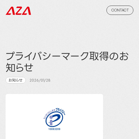
CONTACT
プライバシーマーク取得のお
知らせ
お知らせ
2026/01/28