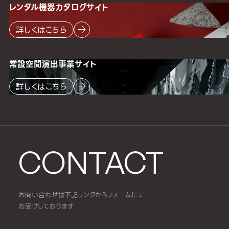
レンタル機器
カタログサイト
詳しくはこちら
常設空間
演出事業サイト
詳しくはこちら
CONTACT
お問い合わせは下記リンクからフォームにて
お受けしております