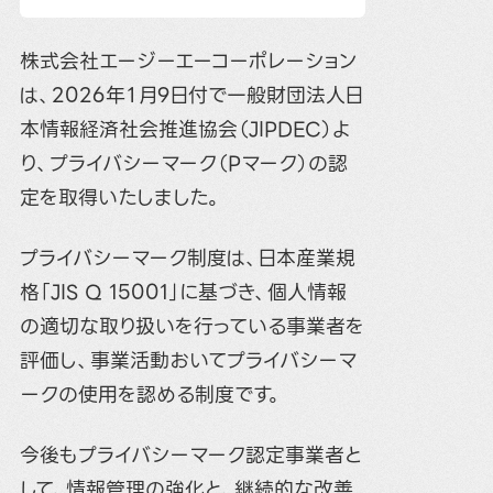
株式会社エージーエーコーポレーション
は、2026年１月9日付で一般財団法人日
本情報経済社会推進協会（JIPDEC）よ
り、プライバシーマーク（Pマーク）の認
定を取得いたしました。
プライバシーマーク制度は、日本産業規
格「JIS Q 15001」に基づき、個人情報
の適切な取り扱いを行っている事業者を
評価し、事業活動おいてプライバシーマ
ークの使用を認める制度です。
今後もプライバシーマーク認定事業者と
して、情報管理の強化と、継続的な改善