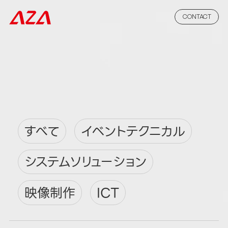
CONTACT
すべて
イベントテクニカル
システムソリューション
映像制作
ICT