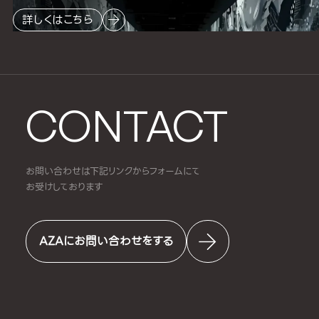
詳しくはこちら
CONTACT
お問い合わせは下記リンクからフォームにて
お受けしております
AZAにお問い合わせをする