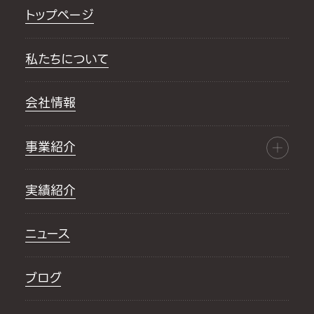
トップページ
私たちについて
会社情報
事業紹介
実績紹介
ニュース
ブログ