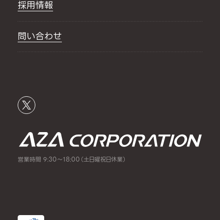
採用情報
問い合わせ
営業時間 9:30～18:00（土日曜祝日休業）