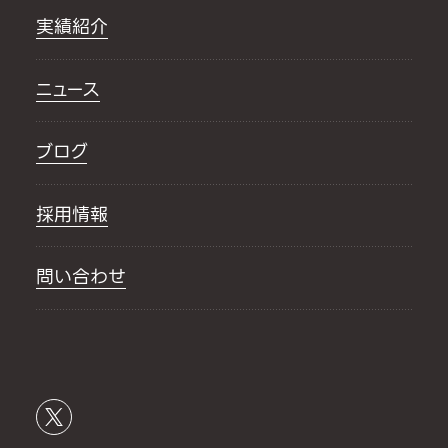
実績紹介
ニュース
ブログ
採用情報
問い合わせ