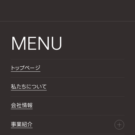
MENU
トップページ
私たちについて
会社情報
事業紹介