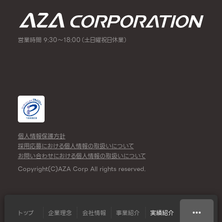
営業時間 9:30～18:00（土日曜祝日休業）
個人情報保護方針
採用応募における個人情報の取扱いについて
お問い合わせにおける個人情報の取扱いについて
Copyright(C)AZA Corp All rights reserved.
トップ
企業理念
会社情報
事業紹介
実績紹介