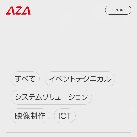
CONTACT
すべて
イベントテクニカル
システムソリューション
映像制作
ICT