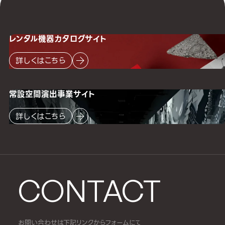
レンタル機器
カタログサイト
詳しくはこちら
常設空間
演出事業サイト
詳しくはこちら
CONTACT
お問い合わせは下記リンクからフォームにて